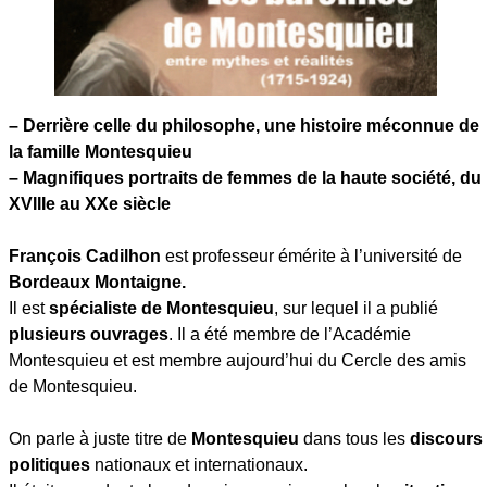
– Derrière celle du philosophe, une histoire méconnue de
la famille Montesquieu
– Magnifiques portraits de femmes de la haute société, du
XVIIIe au XXe siècle
François Cadilhon
est professeur émérite à l’université de
Bordeaux Montaigne.
Il est
spécialiste de Montesquieu
, sur lequel il a publié
plusieurs ouvrages
. Il a été membre de l’Académie
Montesquieu et est membre aujourd’hui du Cercle des amis
de Montesquieu
.
On parle à juste titre de
Montesquieu
dans tous les
discours
politiques
nationaux et internationaux.