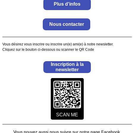
Plus d'infos
Nous contacter
Vous désirez vous inscrire ou inscrire un(e) ami(e) à notre newsletter.
Cliquez sur le bouton ci-dessous ou scanner le QR Code
Inscription à la
newsletter
SCAN ME
Vous pouvez aussi nous suivre sur notre page Facebook