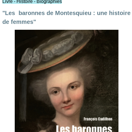
Livre - Histoire - Biographies
"Les baronnes de Montesquieu : une histoire
de femmes"