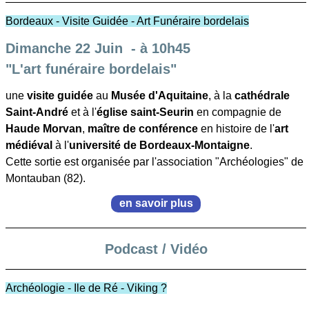
Bordeaux - Visite Guidée - Art Funéraire bordelais
Dimanche 22 Juin - à 10h45
"L'art funéraire bordelais"
une
visite guidée
au
Musée d'Aquitaine
, à la
cathédrale
Saint-André
et à l'
église saint-Seurin
en compagnie de
Haude Morvan
,
maître de conférence
en histoire de l'
art
médiéval
à l'
université de Bordeaux-Montaigne
.
Cette sortie est organisée par l'association "Archéologies" de
Montauban (82).
en savoir plus
Podcast / Vidéo
Archéologie - Ile de Ré - Viking ?