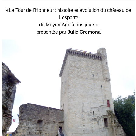
«L
a Tour de l'Honneur : histoire et évolution du château de
Lesparre
du Moyen Âge à nos jours
»
présentée par
Julie Cremona